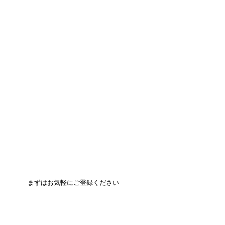
まずはお気軽にご登録ください