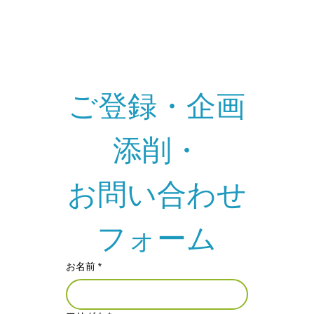
ご登録・企画
添削・
お問い合わせ
フォーム
お名前
*