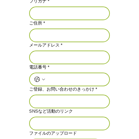
フリガナ
*
ご住所
*
メールアドレス
*
電話番号
*
ご登録、お問い合わせのきっかけ
*
SNSなど活動のリンク
ファイルのアップロード